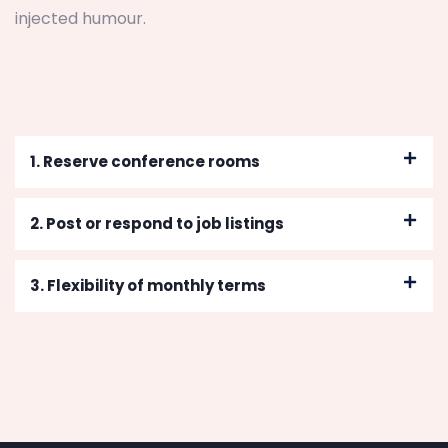
injected humour.
1. Reserve conference rooms
2. Post or respond to job listings
3. Flexibility of monthly terms