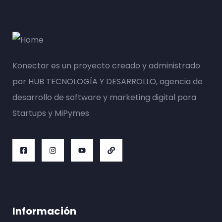
Konectar es un proyecto creado y administrado
por HUB TECNOLOGÍA Y DESARROLLO, agencia de
desarrollo de software y marketing digital para
Startups y MiPymes
Información