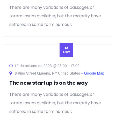
There are many variations of passages of
Lorem Ipsum available, but the majority have
suffered in some form humour.
12
Oct
12 de octubre de 2023 @ 08:00
-
17:00
8 King Street Queens,
NY
United States
+ Google Map
The new startup is on the way
There are many variations of passages of
Lorem Ipsum available, but the majority have
suffered in some form humour.