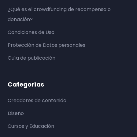
¿Qué es el crowdfunding de recompensa o
donación?
Condiciones de Uso
Protección de Datos personales
Guía de publicación
Categorías
Creadores de contenido
Diseño
Cursos y Educación