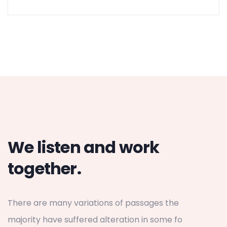
We listen and work
together.
There are many variations of passages the
majority have suffered alteration in some fo