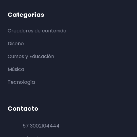
Categorías
Creadores de contenido
Diseño
Cursos y Educación
Música
Tecnología
Contacto
57 3002104444