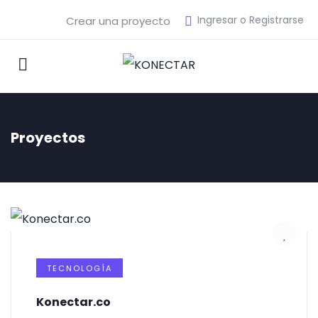
Ingresar o Registrarse
Crear una proyecto
Proyectos
TECNOLOGÍA
Konectar.co