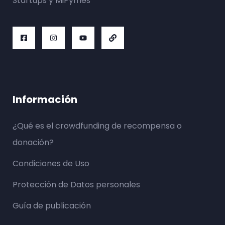
Startups y MiPymes
Información
¿Qué es el crowdfunding de recompensa o
donación?
Condiciones de Uso
Protección de Datos personales
Guía de publicación